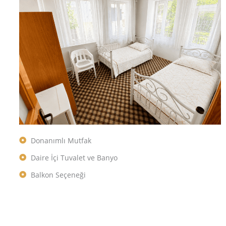
Donanımlı Mutfak
Daire İçi Tuvalet ve Banyo
Balkon Seçeneği