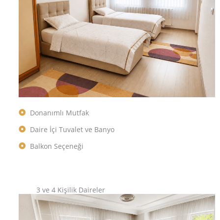
Donanımlı Mutfak
Daire İçi Tuvalet ve Banyo
Balkon Seçeneği
3 ve 4 Kişilik Daireler