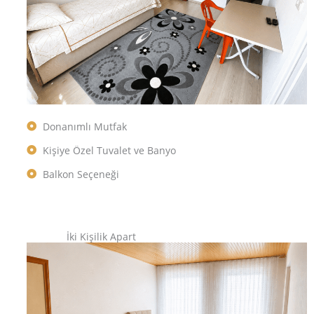
Donanımlı Mutfak
Kişiye Özel Tuvalet ve Banyo
Balkon Seçeneği
İki Kişilik Apart